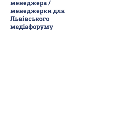
менеджера /
менеджерки для
Львівського
медіафоруму