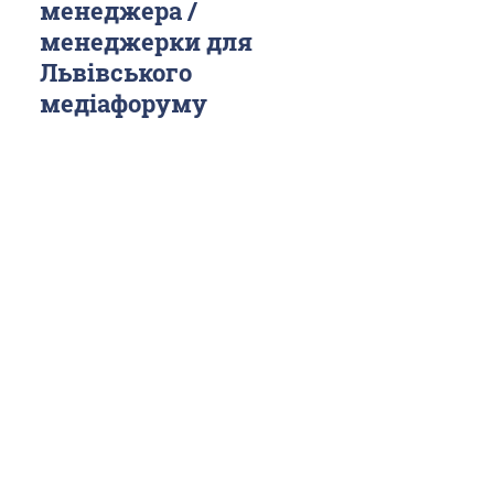
менеджера /
менеджерки для
Львівського
медіафоруму