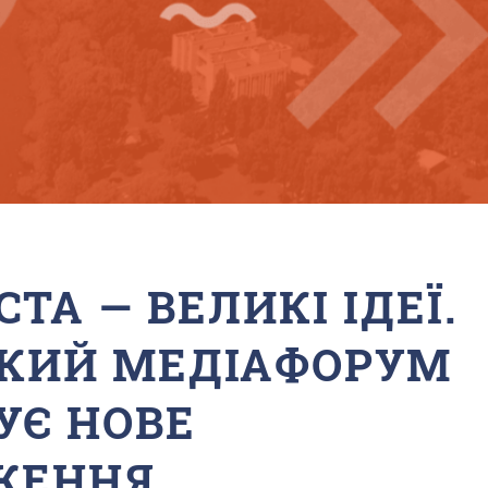
СТА — ВЕЛИКІ ІДЕЇ.
ЬКИЙ МЕДІАФОРУМ
УЄ НОВЕ
ЖЕННЯ