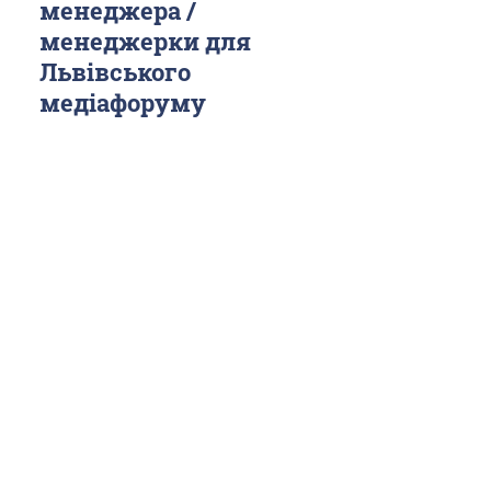
менеджера /
менеджерки для
Львівського
медіафоруму