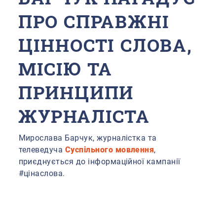
ПРО СПРАВЖНІ
ЦІННОСТІ СЛОВА,
МІСІЮ ТА
ПРИНЦИПИ
ЖУРНАЛІСТА
Мирослава Барчук, журналістка та
телеведуча
Суспільного мовлення
,
приєднується до інформаційної кампанії
#цінаслова.