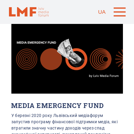
UA
MEDIA EMERGENCY FUND
У березні 2020 року Львівський медіафорум
запустив програму фінансової підтримки медіа, які
втратили значну частину доходів через спад