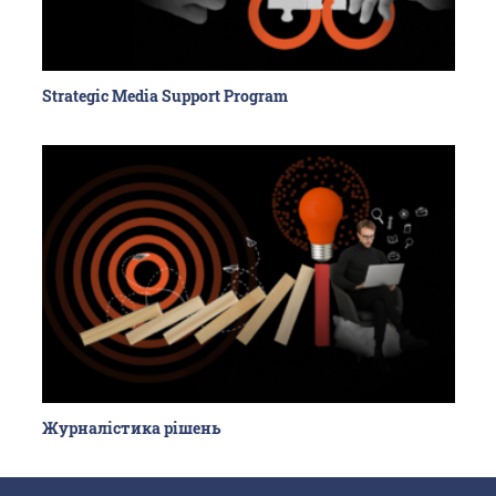
Strategic Media Support Program
Журналістика рішень