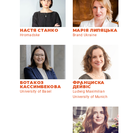
НАСТЯ СТАНКО
МАРІЯ ЛИПЯЦЬКА
Hromadske
Brand Ukraine
БОТАКОЗ
ФРАНЦИСКА
КАССИМБЕКОВА
ДЕЙВІС
University of Basel
Ludwig Maximilian
University of Munich